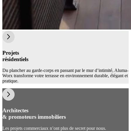
Projets
résidentiels
Du plancher au garde-corps en passant par le mur d’intimité, Aluma-
Worx transforme votre terrasse en environnement durable, élégant et
pratique.
Architectes
& promoteurs immobiliers
Les projets commerciaux n’ont plus de secret pour nous.