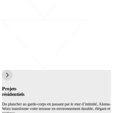
Projets
résidentiels
Du plancher au garde-corps en passant par le mur d’intimité, Aluma-
Worx transforme votre terrasse en environnement durable, élégant et