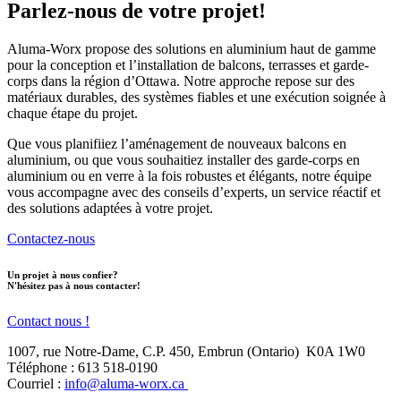
Parlez-nous de votre projet!
Aluma-Worx propose des solutions en aluminium haut de gamme
pour la conception et l’installation de balcons, terrasses et garde-
corps dans la région d’Ottawa. Notre approche repose sur des
matériaux durables, des systèmes fiables et une exécution soignée à
chaque étape du projet.
Que vous planifiiez l’aménagement de nouveaux balcons en
aluminium, ou que vous souhaitiez installer des garde-corps en
aluminium ou en verre à la fois robustes et élégants, notre équipe
vous accompagne avec des conseils d’experts, un service réactif et
des solutions adaptées à votre projet.
Contactez-nous
Un projet à nous confier?
N'hésitez pas à nous contacter!
Contact nous !
1007, rue Notre-Dame, C.P. 450, Embrun (Ontario) K0A 1W0
Téléphone : 613 518-0190
Courriel :
info@aluma-worx.ca