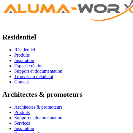
Résidentiel
Résidentiel
Produits
Inspiration
Espace création
Support et documentation
Trouver un détaillant
Contact
Architectes & promoteurs
Architectes & promoteurs
Produits
Support et documentation
Services
Inspiration