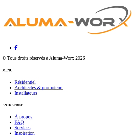
© Tous droits réservés à Aluma-Worx 2026
MENU
Résidentiel
Architectes & promoteurs
Installateurs
ENTREPRISE
À propos
FAQ
Services
Inspiration