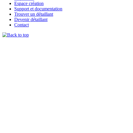
Espace création
Support et documentation
Trouver un détaillant
Devenir détaillant
Contact