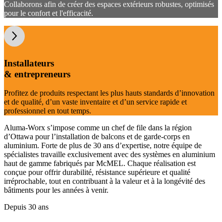
Collaborons afin de créer des espaces extérieurs robustes, optimisés
pour le confort et l'efficacité.
Installateurs
& entrepreneurs
Profitez de produits respectant les plus hauts standards d’innovation
et de qualité, d’un vaste inventaire et d’un service rapide et
professionnel en tout temps.
Aluma-Worx s’impose comme un chef de file dans la région
d’Ottawa pour l’installation de balcons et de garde-corps en
aluminium. Forte de plus de 30 ans d’expertise, notre équipe de
spécialistes travaille exclusivement avec des systèmes en aluminium
haut de gamme fabriqués par McMEL. Chaque réalisation est
conçue pour offrir durabilité, résistance supérieure et qualité
irréprochable, tout en contribuant à la valeur et à la longévité des
bâtiments pour les années à venir.
Depuis 30 ans