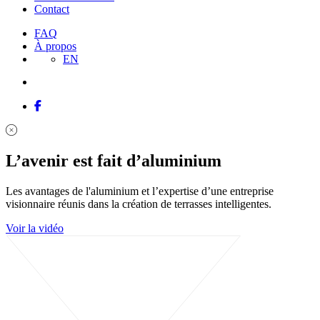
Contact
FAQ
À propos
EN
L’avenir est fait d’aluminium
Les avantages de l'aluminium et l’expertise d’une entreprise
visionnaire réunis dans la création de terrasses intelligentes.
Voir la vidéo